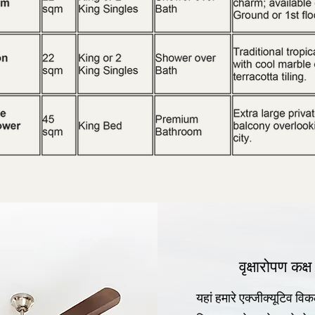
​वृक्षारोपण कक्ष
यहां हमारे एक्जीक्यूटिव विकल्