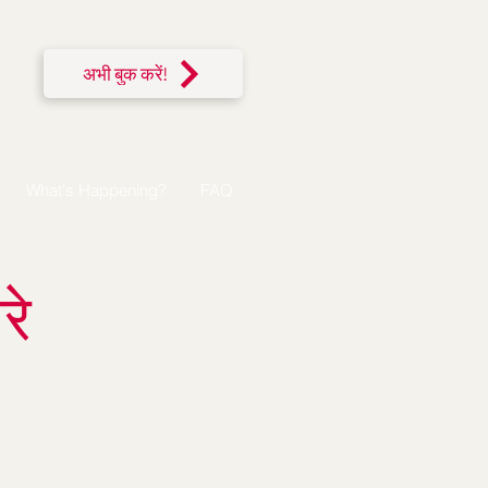
अभी बुक करें!
What's Happening?
FAQ
रे