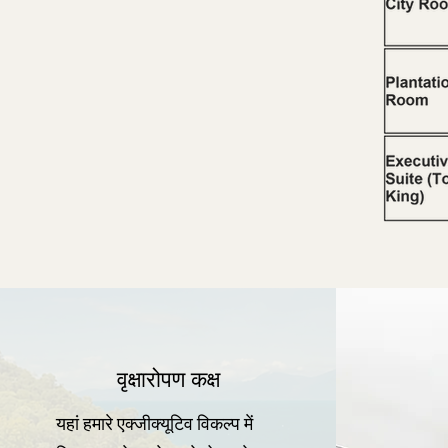
​वृक्षारोपण कक्ष
यहां हमारे एक्जीक्यूटिव विकल्प में