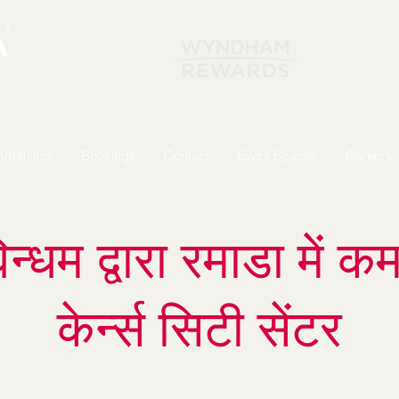
Amenities
Bookings
Contact
Event Spaces
Careers
िन्धम द्वारा रमाडा में कम
केर्न्स सिटी सेंटर