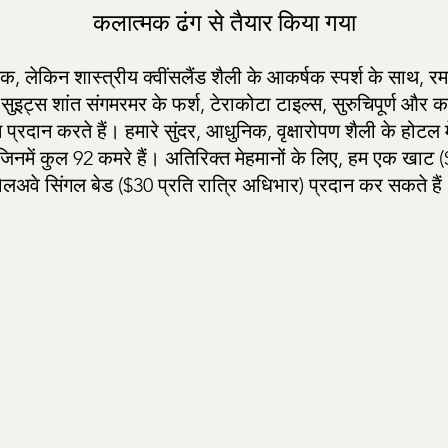
कलात्मक ढंग से तैयार किया गया
क, लेकिन शास्त्रीय क्वींसलैंड शैली के आकर्षक स्पर्श के साथ, रमा
सुइट्स शांत संगमरमर के फर्श, टेराकोटा टाइल्स, सुरुचिपूर्ण और का
प्रदान करते हैं। हमारे सुंदर, आधुनिक, वृक्षारोपण शैली के होट
 जिनमें कुल 92 कमरे हैं। अतिरिक्त मेहमानों के लिए, हम एक खाट 
लअवे सिंगल बेड ($30 प्रति रात्रि अधिभार) प्रदान कर सकते हैं