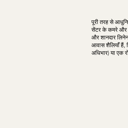
पूरी तरह से आधुनि
सेंटर के कमरे और 
और शानदार लिनेन 
आवास शैलियाँ हैं,
अधिभार) या एक रो