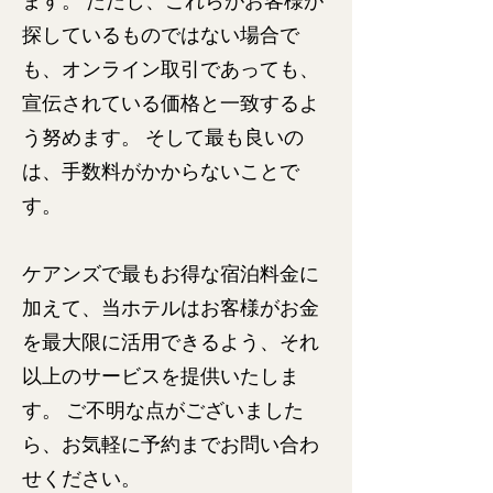
ます。 ただし、これらがお客様が
探しているものではない場合で
も、オンライン取引であっても、
宣伝されている価格と一致するよ
う努めます。 そして最も良いの
は、手数料がかからないことで
す。
ケアンズで最もお得な宿泊料金に
加えて、当ホテルはお客様がお金
を最大限に活用できるよう、それ
以上のサービスを提供いたしま
す。 ご不明な点がございました
ら、お気軽に予約までお問い合わ
せください。