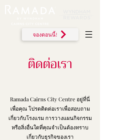
จองตอนนี้!
ติดต่อเรา
Ramada Cairns City Centre อยู่ที่นี่
เพื่อคุณ โปรดติดต่อเราเพื่อสอบถาม
เกี่ยวกับโรงแรม การวางแผนกิจกรรม
หรือสิ่งอื่นใดที่คุณจำเป็นต้องทราบ
เกี่ยวกับธุรกิจของเรา